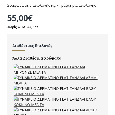
Σύμφωνα με 0 αξιολογήσεις.
-
Γράψτε μια αξιολόγηση
55,00€
Χωρίς ΦΠΑ: 44,35€
Διαθέσιμες Επιλογές
Άλλα Διαθέσιμα Χρώματα