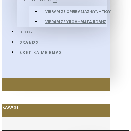
ΥΠΗΡΕΣΊΕΣ
VIBRAM ΣΕ ΟΡΕΙΒΑΣΊΑΣ-ΚΥΝΗΓΊΟΥ
VIBRAM ΣΕ ΥΠΟΔΉΜΑΤΑ ΠΌΛΗΣ
BLOG
BRANDS
ΣΧΕΤΙΚΆ ΜΕ ΕΜΆΣ
ΚΑΛΆΘΙ