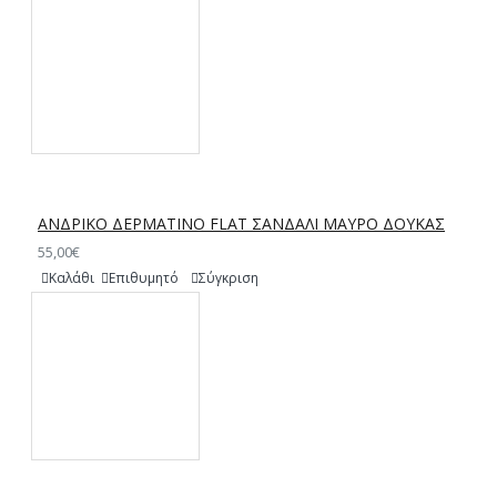
ΑΝΔΡΙΚΟ ΔΕΡΜΑΤΙΝΟ FLAT ΣΑΝΔΑΛΙ ΜΑΥΡΟ ΔΟΥΚΑΣ
55,00€
Καλάθι
Επιθυμητό
Σύγκριση