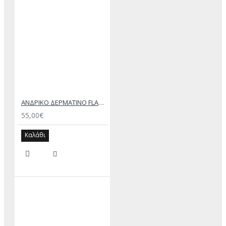
ΑΝΔΡΙΚΟ ΔΕΡΜΑΤΙΝΟ FLAT ΣΑΝΔΑΛΙ ΜΑΥΡΟ ΔΟΥΚΑΣ
55,00€
Καλάθι