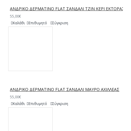
ΑΝΔΡΙΚΟ ΔΕΡΜΑΤΙΝΟ FLAT ΣΑΝΔΑΛΙ ΤΖΙΝ ΚΕΡΙ ΕΚΤΟΡΑΣ
55,00€
Καλάθι
Επιθυμητό
Σύγκριση
ΑΝΔΡΙΚΟ ΔΕΡΜΑΤΙΝΟ FLAT ΣΑΝΔΑΛΙ ΜΑΥΡΟ ΑΧΙΛΛΕΑΣ
55,00€
Καλάθι
Επιθυμητό
Σύγκριση