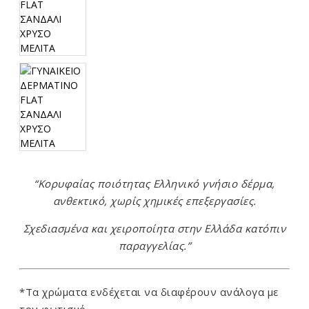
“Κορυφαίας ποιότητας Ελληνικό γνήσιο δέρμα,
ανθεκτικό, χωρίς χημικές επεξεργασίες.
Σχεδιασμένα και χειροποίητα στην Ελλάδα κατόπιν
παραγγελίας.”
*Τα χρώματα ενδέχεται να διαφέρουν ανάλογα με