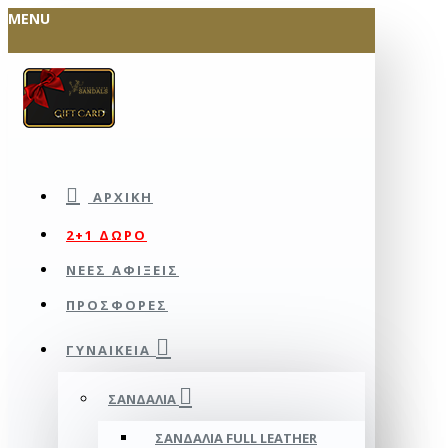
MENU
ΑΡΧΙΚΉ
2+1 ΔΩΡΟ
ΝΕΕΣ ΑΦΙΞΕΙΣ
ΠΡΟΣΦΟΡΕΣ
ΓΥΝΑΙΚΕΊΑ
ΣΑΝΔΆΛΙΑ
ΣΑΝΔΆΛΙΑ FULL LEATHER