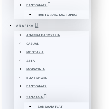
ΠΑΝΤΌΦΛΕΣ
ΠΑΝΤΌΦΛΕΣ ΚΑΣΤΟΡΙΆΣ
ΑΝΔΡΙΚΆ
ΑΝΔΡΙΚΆ ΠΑΠΟΎΤΣΙΑ
CASUAL
ΜΠΟΤΆΚΙΑ
ΔΕΤΆ
ΜΟΚΑΣΊΝΙΑ
BOAT SHOES
ΠΑΝΤΌΦΛΕΣ
ΣΑΝΔΆΛΙΑ
ΣΑΝΔΆΛΙΑ FLAT