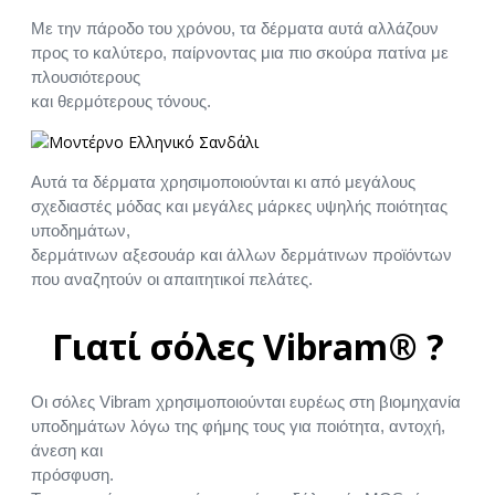
Με την πάροδο του χρόνου, τα δέρματα αυτά αλλάζουν
προς το καλύτερο, παίρνοντας μια πιο σκούρα πατίνα με
πλουσιότερους
και θερμότερους τόνους.
Αυτά τα δέρματα χρησιμοποιούνται κι από μεγάλους
σχεδιαστές μόδας και μεγάλες μάρκες υψηλής ποιότητας
υποδημάτων,
δερμάτινων αξεσουάρ και άλλων δερμάτινων προϊόντων
που αναζητούν οι απαιτητικοί πελάτες.
Γιατί σόλες Vibram® ?
Οι σόλες Vibram χρησιμοποιούνται ευρέως στη βιομηχανία
υποδημάτων λόγω της φήμης τους για ποιότητα, αντοχή,
άνεση και
πρόσφυση.