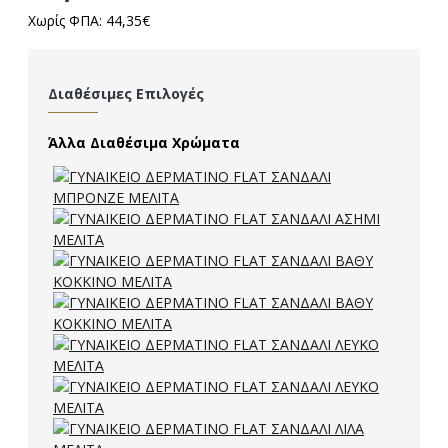
Χωρίς ΦΠΑ: 44,35€
Διαθέσιμες Επιλογές
Άλλα Διαθέσιμα Χρώματα