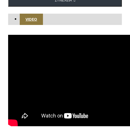
ΣΥΝΈΧΕΙΑ
VIDEO