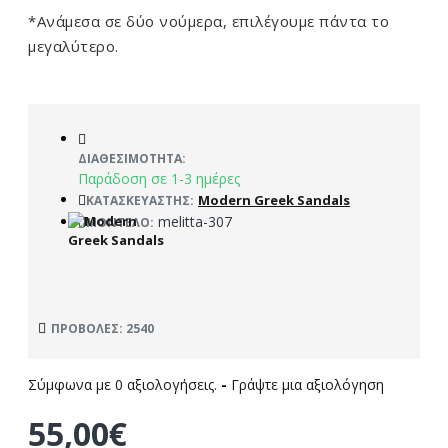
*Ανάμεσα σε δύο νούμερα, επιλέγουμε πάντα το
μεγαλύτερο.
ΔΙΑΘΕΣΙΜΌΤΗΤΑ:
Παράδοση σε 1-3 ημέρες
Modern Greek Sandals
ΚΑΤΑΣΚΕΥΑΣΤΉΣ:
melitta-307
ΜΟΝΤΈΛΟ:
ΠΡΟΒΟΛΈΣ: 2540
Σύμφωνα με 0 αξιολογήσεις.
-
Γράψτε μια αξιολόγηση
55,00€