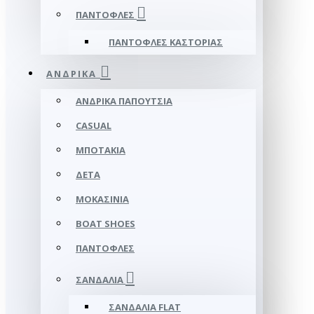
ΠΑΝΤΌΦΛΕΣ
ΠΑΝΤΌΦΛΕΣ ΚΑΣΤΟΡΙΆΣ
ΑΝΔΡΙΚΆ
ΑΝΔΡΙΚΆ ΠΑΠΟΎΤΣΙΑ
CASUAL
ΜΠΟΤΆΚΙΑ
ΔΕΤΆ
ΜΟΚΑΣΊΝΙΑ
BOAT SHOES
ΠΑΝΤΌΦΛΕΣ
ΣΑΝΔΆΛΙΑ
ΣΑΝΔΆΛΙΑ FLAT