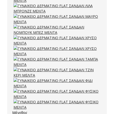
Μέγεθος