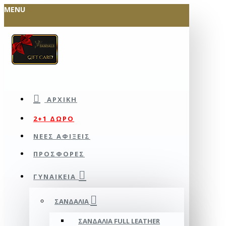
MENU
ΑΡΧΙΚΉ
2+1 ΔΩΡΟ
ΝΕΕΣ ΑΦΙΞΕΙΣ
ΠΡΟΣΦΟΡΕΣ
ΓΥΝΑΙΚΕΊΑ
ΣΑΝΔΆΛΙΑ
ΣΑΝΔΆΛΙΑ FULL LEATHER