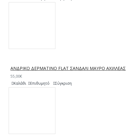
ΑΝΔΡΙΚΟ ΔΕΡΜΑΤΙΝΟ FLAT ΣΑΝΔΑΛΙ ΜΑΥΡΟ ΑΧΙΛΛΕΑΣ
55,00€
Καλάθι
Επιθυμητό
Σύγκριση