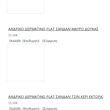
ΑΝΔΡΙΚΟ ΔΕΡΜΑΤΙΝΟ FLAT ΣΑΝΔΑΛΙ ΜΑΥΡΟ ΔΟΥΚΑΣ
55,00€
Καλάθι
Επιθυμητό
Σύγκριση
ΑΝΔΡΙΚΟ ΔΕΡΜΑΤΙΝΟ FLAT ΣΑΝΔΑΛΙ ΤΖΙΝ ΚΕΡΙ ΕΚΤΟΡΑΣ
55,00€
Καλάθι
Επιθυμητό
Σύγκριση