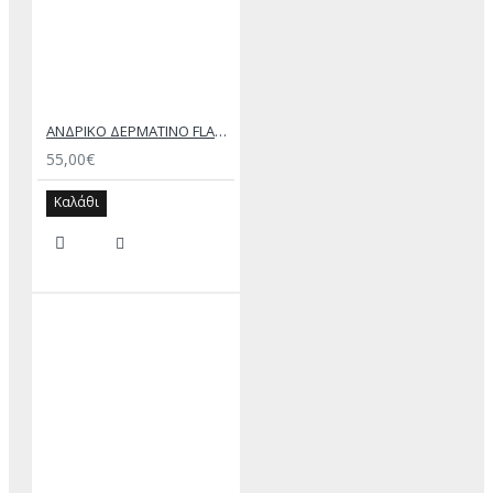
ΑΝΔΡΙΚΟ ΔΕΡΜΑΤΙΝΟ FLAT ΣΑΝΔΑΛΙ ΜΑΥΡΟ ΔΟΥΚΑΣ
55,00€
Καλάθι