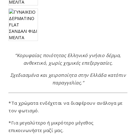
“Κορυφαίας ποιότητας Ελληνικό γνήσιο δέρμα,
ανθεκτικό, χωρίς χημικές επεξεργασίες.
Σχεδιασμένα και χειροποίητα στην Ελλάδα κατόπιν
παραγγελίας.”
*Τα χρώματα ενδέχεται να διαφέρουν ανάλογα με
τον φωτισμό.
*Για μεγαλύτερο ή μικρότερο μέγεθος
επικοινωνήστε μαζί μας.