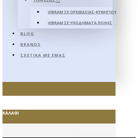
ΥΠΗΡΕΣΊΕΣ
VIBRAM ΣΕ ΟΡΕΙΒΑΣΊΑΣ-ΚΥΝΗΓΊΟΥ
VIBRAM ΣΕ ΥΠΟΔΉΜΑΤΑ ΠΌΛΗΣ
BLOG
BRANDS
ΣΧΕΤΙΚΆ ΜΕ ΕΜΆΣ
ΚΑΛΆΘΙ