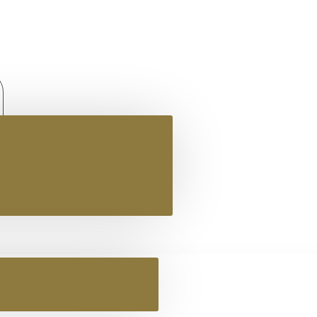
ΓΥΝΑΙΚΕΙΟ ΔΕΡΜΑΤΙΝΟ FLAT ΣΑΝΔΑΛΙ ΜΠΡΟΝΖΕ ΜΥΡΣΥΝΗ