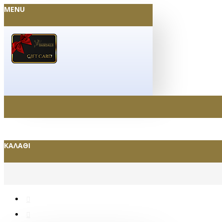
MENU
ΚΑΛΆΘΙ