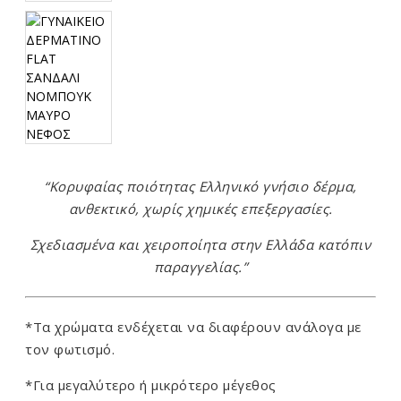
“Κορυφαίας ποιότητας Ελληνικό γνήσιο δέρμα,
ανθεκτικό, χωρίς χημικές επεξεργασίες.
Σχεδιασμένα και χειροποίητα στην Ελλάδα κατόπιν
παραγγελίας.”
*Τα χρώματα ενδέχεται να διαφέρουν ανάλογα με
τον φωτισμό.
*Για μεγαλύτερο ή μικρότερο μέγεθος