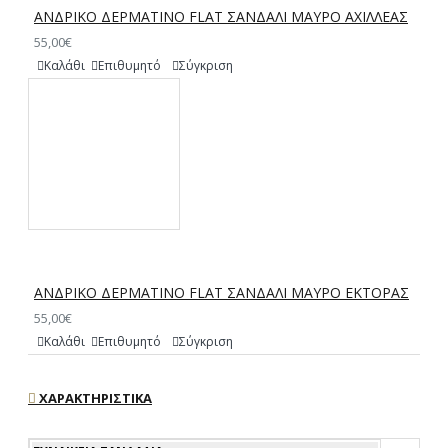
ΑΝΔΡΙΚΟ ΔΕΡΜΑΤΙΝΟ FLAT ΣΑΝΔΑΛΙ ΜΑΥΡΟ ΑΧΙΛΛΕΑΣ
55,00€
Καλάθι
Επιθυμητό
Σύγκριση
ΑΝΔΡΙΚΟ ΔΕΡΜΑΤΙΝΟ FLAT ΣΑΝΔΑΛΙ ΜΑΥΡΟ ΕΚΤΟΡΑΣ
55,00€
Καλάθι
Επιθυμητό
Σύγκριση
ΧΑΡΑΚΤΗΡΙΣΤΙΚΆ