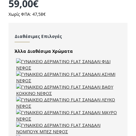
59,00€
Χωρίς ΦΠΑ: 47,58€
Διαθέσιμες Επιλογές
Άλλα Διαθέσιμα Χρώματα