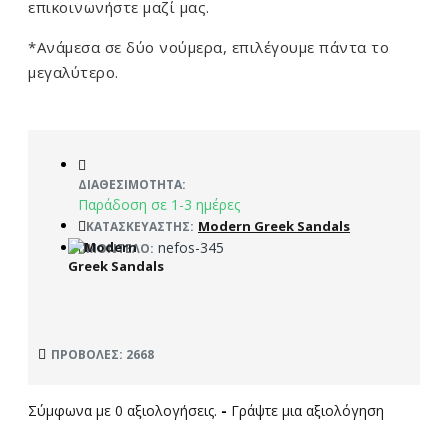
επικοινωνήστε μαζί μας.
*Ανάμεσα σε δύο νούμερα, επιλέγουμε πάντα το
μεγαλύτερο.
ΔΙΑΘΕΣΙΜΌΤΗΤΑ:
Παράδοση σε 1-3 ημέρες
Modern Greek Sandals
ΚΑΤΑΣΚΕΥΑΣΤΉΣ:
nefos-345
ΜΟΝΤΈΛΟ:
ΠΡΟΒΟΛΈΣ: 2668
Σύμφωνα με 0 αξιολογήσεις.
-
Γράψτε μια αξιολόγηση