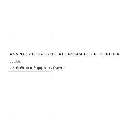
ΑΝΔΡΙΚΟ ΔΕΡΜΑΤΙΝΟ FLAT ΣΑΝΔΑΛΙ ΤΖΙΝ ΚΕΡΙ ΕΚΤΟΡΑΣ
55,00€
Καλάθι
Επιθυμητό
Σύγκριση