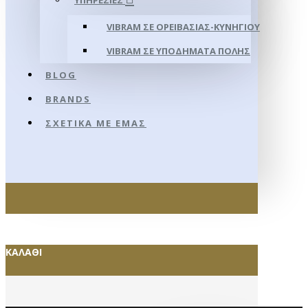
ΥΠΗΡΕΣΊΕΣ
VIBRAM ΣΕ ΟΡΕΙΒΑΣΊΑΣ-ΚΥΝΗΓΊΟΥ
VIBRAM ΣΕ ΥΠΟΔΉΜΑΤΑ ΠΌΛΗΣ
BLOG
BRANDS
ΣΧΕΤΙΚΆ ΜΕ ΕΜΆΣ
ΚΑΛΆΘΙ