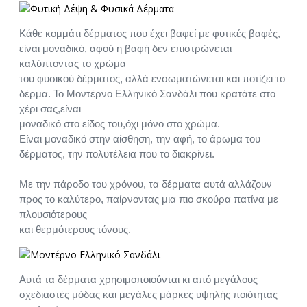
Κάθε κομμάτι δέρματος που έχει βαφεί με φυτικές βαφές,
είναι μοναδικό, αφού η βαφή δεν επιστρώνεται
καλύπτοντας το χρώμα
του φυσικού δέρματος, αλλά ενσωματώνεται και ποτίζει το
δέρμα. Το Μοντέρνο Ελληνικό Σανδάλι που κρατάτε στο
χέρι σας,είναι
μοναδικό στο είδος του,όχι μόνο στο χρώμα.
Είναι μοναδικό στην αίσθηση, την αφή, το άρωμα του
δέρματος, την πολυτέλεια που το διακρίνει.
Με την πάροδο του χρόνου, τα δέρματα αυτά αλλάζουν
προς το καλύτερο, παίρνοντας μια πιο σκούρα πατίνα με
πλουσιότερους
και θερμότερους τόνους.
Αυτά τα δέρματα χρησιμοποιούνται κι από μεγάλους
σχεδιαστές μόδας και μεγάλες μάρκες υψηλής ποιότητας