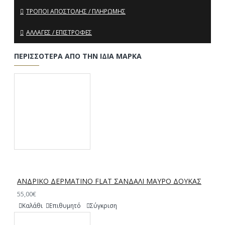
ΤΡΌΠΟΙ ΑΠΟΣΤΟΛΉΣ / ΠΛΗΡΩΜΉΣ
ΑΛΛΑΓΈΣ / ΕΠΙΣΤΡΟΦΈΣ
ΠΕΡΙΣΣΌΤΕΡΑ ΑΠΌ ΤΗΝ ΊΔΙΑ ΜΆΡΚΑ
ΑΝΔΡΙΚΟ ΔΕΡΜΑΤΙΝΟ FLAT ΣΑΝΔΑΛΙ ΜΑΥΡΟ ΔΟΥΚΑΣ
55,00€
Καλάθι
Επιθυμητό
Σύγκριση