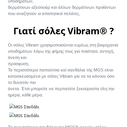
υποδημάτων,
δερμάτινων αξεσουάρ και άλλων δερμάτινων προϊόντων
που αναζητούν οι απαιτητικοί πελάτες.
Γιατί σόλες Vibram® ?
Οι σόλες Vibram χρησιμοποιούνται ευρέως στη βιομηχανία
υποδημάτων λόγω της φήμης τους για ποιότητα, αντοχή,
άνεση και
πρόσφυση.
Τα περισσότερα παπούτσια καί σανδάλια τής MGS είναι
κατασκευασμένα με σόλες Vibram για να τα κάνουν όσο
το δυνατόν πιο
άνετα. Έτσι μπορείτε να περπατάτε ξεκούραστα όλη την
ημέρα, κάθε μέρα.