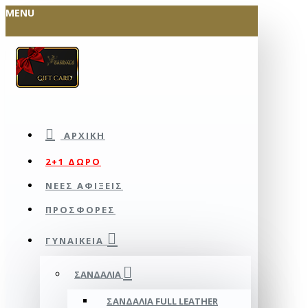
MENU
ΑΡΧΙΚΉ
2+1 ΔΩΡΟ
ΝΕΕΣ ΑΦΙΞΕΙΣ
ΠΡΟΣΦΟΡΕΣ
ΓΥΝΑΙΚΕΊΑ
ΣΑΝΔΆΛΙΑ
ΣΑΝΔΆΛΙΑ FULL LEATHER