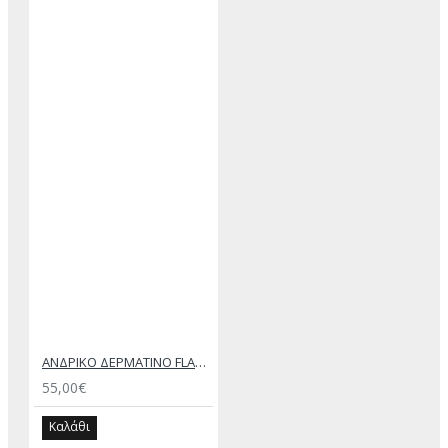
ΑΝΔΡΙΚΟ ΔΕΡΜΑΤΙΝΟ FLAT ΣΑΝΔΑΛΙ ΜΑΥΡΟ ΔΟΥΚΑΣ
55,00€
Καλάθι