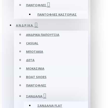
ΠΑΝΤΌΦΛΕΣ
ΠΑΝΤΌΦΛΕΣ ΚΑΣΤΟΡΙΆΣ
ΑΝΔΡΙΚΆ
ΑΝΔΡΙΚΆ ΠΑΠΟΎΤΣΙΑ
CASUAL
ΜΠΟΤΆΚΙΑ
ΔΕΤΆ
ΜΟΚΑΣΊΝΙΑ
BOAT SHOES
ΠΑΝΤΌΦΛΕΣ
ΣΑΝΔΆΛΙΑ
ΣΑΝΔΆΛΙΑ FLAT