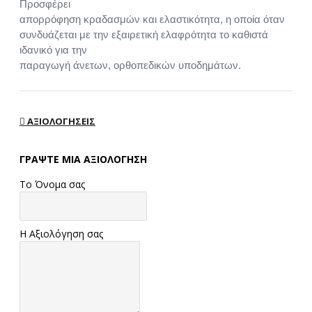
Προσφέρει
απορρόφηση κραδασμών και ελαστικότητα, η οποία όταν
συνδυάζεται με την εξαιρετική ελαφρότητα το καθιστά
ιδανικό για την
παραγωγή άνετων, ορθοπεδικών υποδημάτων.
ΑΞΙΟΛΟΓΉΣΕΙΣ
ΓΡΆΨΤΕ ΜΙΑ ΑΞΙΟΛΌΓΗΣΗ
Το Όνομα σας
Η Αξιολόγηση σας