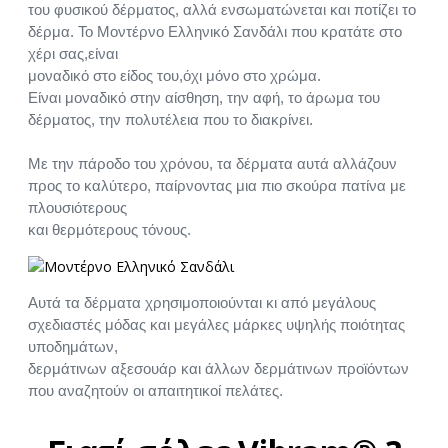
του φυσικού δέρματος, αλλά ενσωματώνεται και ποτίζει το
δέρμα. Το Μοντέρνο Ελληνικό Σανδάλι που κρατάτε στο
χέρι σας,είναι
μοναδικό στο είδος του,όχι μόνο στο χρώμα.
Είναι μοναδικό στην αίσθηση, την αφή, το άρωμα του
δέρματος, την πολυτέλεια που το διακρίνει.
Με την πάροδο του χρόνου, τα δέρματα αυτά αλλάζουν
προς το καλύτερο, παίρνοντας μια πιο σκούρα πατίνα με
πλουσιότερους
και θερμότερους τόνους.
Αυτά τα δέρματα χρησιμοποιούνται κι από μεγάλους
σχεδιαστές μόδας και μεγάλες μάρκες υψηλής ποιότητας
υποδημάτων,
δερμάτινων αξεσουάρ και άλλων δερμάτινων προϊόντων
που αναζητούν οι απαιτητικοί πελάτες.