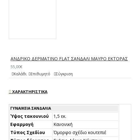
ΑΝΔΡΙΚΟ ΔΕΡΜΑΤΙΝΟ FLAT ΣΑΝΔΑΛΙ ΜΑΥΡΟ ΕΚΤΟΡΑΣ
55,00€
Καλάθι
Επιθυμητό
Σύγκριση
ΧΑΡΑΚΤΗΡΙΣΤΙΚΆ
ΓΥΝΑΙΚΕΊΑ ΣΑΝΔΆΛΙΑ
Ύψος τακουνιού
1,5 εκ.
Εφαρμογή
Κανονική
Τύπος Σχεδίου
Όμορφο σχέδιο κουτεπιέ