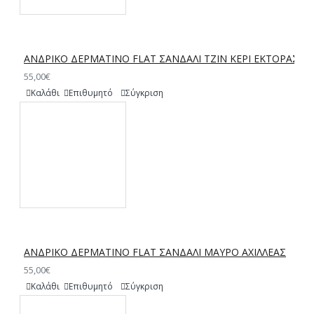
ΑΝΔΡΙΚΟ ΔΕΡΜΑΤΙΝΟ FLAT ΣΑΝΔΑΛΙ ΤΖΙΝ ΚΕΡΙ ΕΚΤΟΡΑΣ
55,00€
Καλάθι
Επιθυμητό
Σύγκριση
ΑΝΔΡΙΚΟ ΔΕΡΜΑΤΙΝΟ FLAT ΣΑΝΔΑΛΙ ΜΑΥΡΟ ΑΧΙΛΛΕΑΣ
55,00€
Καλάθι
Επιθυμητό
Σύγκριση