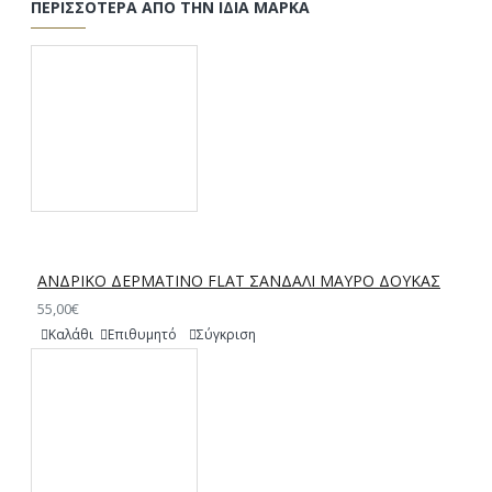
ΠΕΡΙΣΣΌΤΕΡΑ ΑΠΌ ΤΗΝ ΊΔΙΑ ΜΆΡΚΑ
ΑΝΔΡΙΚΟ ΔΕΡΜΑΤΙΝΟ FLAT ΣΑΝΔΑΛΙ ΜΑΥΡΟ ΔΟΥΚΑΣ
55,00€
Καλάθι
Επιθυμητό
Σύγκριση