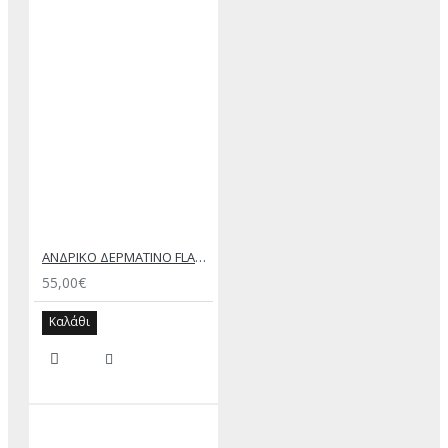
ΑΝΔΡΙΚΟ ΔΕΡΜΑΤΙΝΟ FLAT ΣΑΝΔΑΛΙ ΜΑΥΡΟ ΔΟΥΚΑΣ
55,00€
Καλάθι