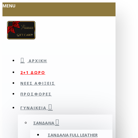
MENU
ΑΡΧΙΚΉ
2+1 ΔΩΡΟ
ΝΕΕΣ ΑΦΙΞΕΙΣ
ΠΡΟΣΦΟΡΕΣ
ΓΥΝΑΙΚΕΊΑ
ΣΑΝΔΆΛΙΑ
ΣΑΝΔΆΛΙΑ FULL LEATHER