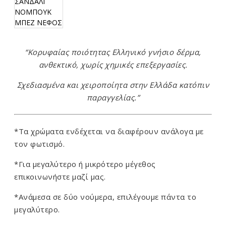
“Κορυφαίας ποιότητας Ελληνικό γνήσιο δέρμα,
ανθεκτικό, χωρίς χημικές επεξεργασίες.
Σχεδιασμένα και χειροποίητα στην Ελλάδα κατόπιν
παραγγελίας.”
*Τα χρώματα ενδέχεται να διαφέρουν ανάλογα με
τον φωτισμό.
*Για μεγαλύτερο ή μικρότερο μέγεθος
επικοινωνήστε μαζί μας.
*Ανάμεσα σε δύο νούμερα, επιλέγουμε πάντα το
μεγαλύτερο.