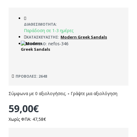
ΔΙΑΘΕΣΙΜΌΤΗΤΑ:
Παράδοση σε 1-3 ημέρες
Modern Greek Sandals
ΚΑΤΑΣΚΕΥΑΣΤΉΣ:
nefos-346
ΜΟΝΤΈΛΟ:
ΠΡΟΒΟΛΈΣ: 2648
Σύμφωνα με 0 αξιολογήσεις.
-
Γράψτε μια αξιολόγηση
59,00€
Χωρίς ΦΠΑ: 47,58€