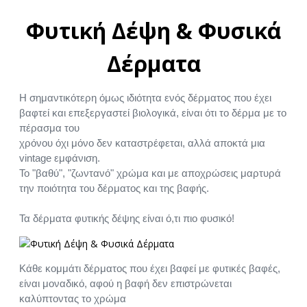
Φυτική Δέψη & Φυσικά
Δέρματα
Η σημαντικότερη όμως ιδιότητα ενός δέρματος που έχει
βαφτεί και επεξεργαστεί βιολογικά, είναι ότι το δέρμα με το
πέρασμα του
χρόνου όχι μόνο δεν καταστρέφεται, αλλά αποκτά μια
vintage εμφάνιση.
Το "βαθύ", "ζωντανό" χρώμα και με αποχρώσεις μαρτυρά
την ποιότητα του δέρματος και της βαφής.
Τα δέρματα φυτικής δέψης είναι ό,τι πιο φυσικό!
Κάθε κομμάτι δέρματος που έχει βαφεί με φυτικές βαφές,
είναι μοναδικό, αφού η βαφή δεν επιστρώνεται
καλύπτοντας το χρώμα