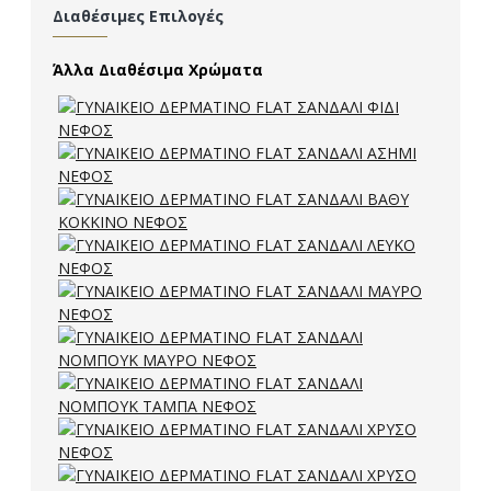
Διαθέσιμες Επιλογές
Άλλα Διαθέσιμα Χρώματα