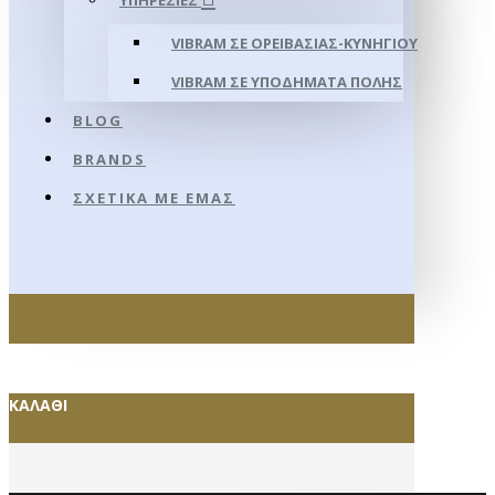
ΥΠΗΡΕΣΊΕΣ
VIBRAM ΣΕ ΟΡΕΙΒΑΣΊΑΣ-ΚΥΝΗΓΊΟΥ
VIBRAM ΣΕ ΥΠΟΔΉΜΑΤΑ ΠΌΛΗΣ
BLOG
BRANDS
ΣΧΕΤΙΚΆ ΜΕ ΕΜΆΣ
ΚΑΛΆΘΙ