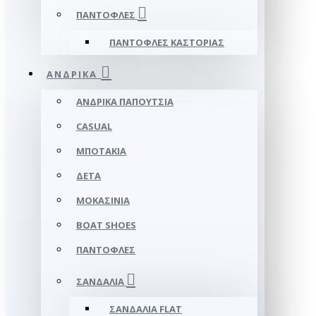
ΠΑΝΤΌΦΛΕΣ
ΠΑΝΤΌΦΛΕΣ ΚΑΣΤΟΡΙΆΣ
ΑΝΔΡΙΚΆ
ΑΝΔΡΙΚΆ ΠΑΠΟΎΤΣΙΑ
CASUAL
ΜΠΟΤΆΚΙΑ
ΔΕΤΆ
ΜΟΚΑΣΊΝΙΑ
BOAT SHOES
ΠΑΝΤΌΦΛΕΣ
ΣΑΝΔΆΛΙΑ
ΣΑΝΔΆΛΙΑ FLAT