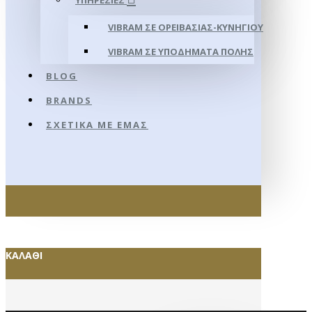
ΥΠΗΡΕΣΊΕΣ
VIBRAM ΣΕ ΟΡΕΙΒΑΣΊΑΣ-ΚΥΝΗΓΊΟΥ
VIBRAM ΣΕ ΥΠΟΔΉΜΑΤΑ ΠΌΛΗΣ
BLOG
BRANDS
ΣΧΕΤΙΚΆ ΜΕ ΕΜΆΣ
ΚΑΛΆΘΙ