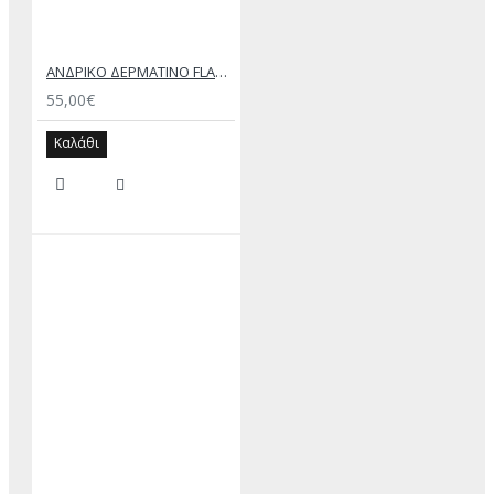
ΑΝΔΡΙΚΟ ΔΕΡΜΑΤΙΝΟ FLAT ΣΑΝΔΑΛΙ ΜΑΥΡΟ ΔΟΥΚΑΣ
55,00€
Καλάθι