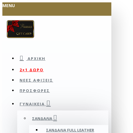
MENU
ΑΡΧΙΚΉ
2+1 ΔΩΡΟ
ΝΕΕΣ ΑΦΙΞΕΙΣ
ΠΡΟΣΦΟΡΕΣ
ΓΥΝΑΙΚΕΊΑ
ΣΑΝΔΆΛΙΑ
ΣΑΝΔΆΛΙΑ FULL LEATHER