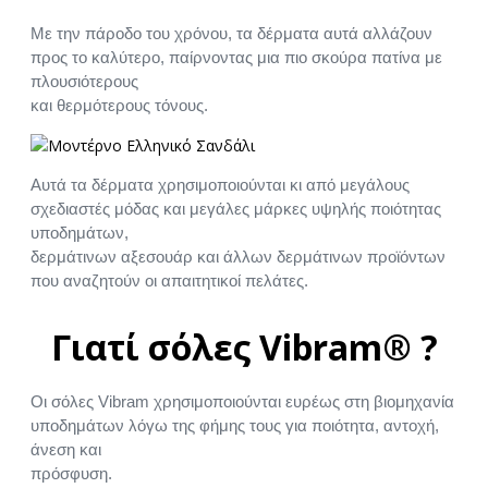
Με την πάροδο του χρόνου, τα δέρματα αυτά αλλάζουν
προς το καλύτερο, παίρνοντας μια πιο σκούρα πατίνα με
πλουσιότερους
και θερμότερους τόνους.
Αυτά τα δέρματα χρησιμοποιούνται κι από μεγάλους
σχεδιαστές μόδας και μεγάλες μάρκες υψηλής ποιότητας
υποδημάτων,
δερμάτινων αξεσουάρ και άλλων δερμάτινων προϊόντων
που αναζητούν οι απαιτητικοί πελάτες.
Γιατί σόλες Vibram® ?
Οι σόλες Vibram χρησιμοποιούνται ευρέως στη βιομηχανία
υποδημάτων λόγω της φήμης τους για ποιότητα, αντοχή,
άνεση και
πρόσφυση.