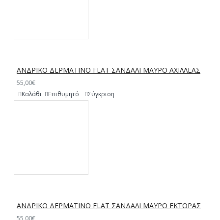
ΑΝΔΡΙΚΟ ΔΕΡΜΑΤΙΝΟ FLAT ΣΑΝΔΑΛΙ ΜΑΥΡΟ ΑΧΙΛΛΕΑΣ
55,00€
Καλάθι
Επιθυμητό
Σύγκριση
ΑΝΔΡΙΚΟ ΔΕΡΜΑΤΙΝΟ FLAT ΣΑΝΔΑΛΙ ΜΑΥΡΟ ΕΚΤΟΡΑΣ
55,00€