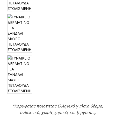
“Κορυφαίας ποιότητας Ελληνικό γνήσιο δέρμα,
ανθεκτικό, χωρίς χημικές επεξεργασίες.