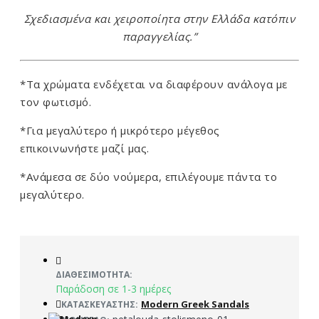
Σχεδιασμένα και χειροποίητα στην Ελλάδα κατόπιν
παραγγελίας.”
*Τα χρώματα ενδέχεται να διαφέρουν ανάλογα με
τον φωτισμό.
*Για μεγαλύτερο ή μικρότερο μέγεθος
επικοινωνήστε μαζί μας.
*Ανάμεσα σε δύο νούμερα, επιλέγουμε πάντα το
μεγαλύτερο.
ΔΙΑΘΕΣΙΜΌΤΗΤΑ:
Παράδοση σε 1-3 ημέρες
Modern Greek Sandals
ΚΑΤΑΣΚΕΥΑΣΤΉΣ: