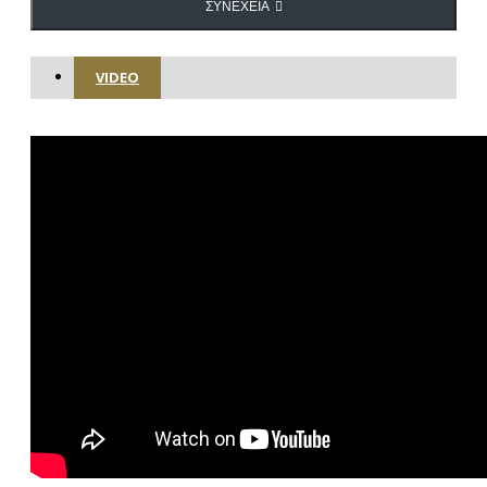
ΣΥΝΈΧΕΙΑ
VIDEO