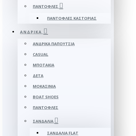
ΠΑΝΤΌΦΛΕΣ
ΠΑΝΤΌΦΛΕΣ ΚΑΣΤΟΡΙΆΣ
ΑΝΔΡΙΚΆ
ΑΝΔΡΙΚΆ ΠΑΠΟΎΤΣΙΑ
CASUAL
ΜΠΟΤΆΚΙΑ
ΔΕΤΆ
ΜΟΚΑΣΊΝΙΑ
BOAT SHOES
ΠΑΝΤΌΦΛΕΣ
ΣΑΝΔΆΛΙΑ
ΣΑΝΔΆΛΙΑ FLAT