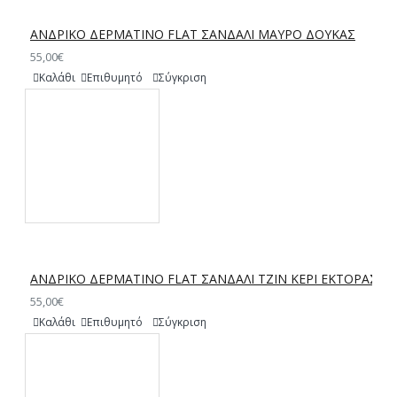
ΑΝΔΡΙΚΟ ΔΕΡΜΑΤΙΝΟ FLAT ΣΑΝΔΑΛΙ ΜΑΥΡΟ ΔΟΥΚΑΣ
55,00€
Καλάθι
Επιθυμητό
Σύγκριση
ΑΝΔΡΙΚΟ ΔΕΡΜΑΤΙΝΟ FLAT ΣΑΝΔΑΛΙ ΤΖΙΝ ΚΕΡΙ ΕΚΤΟΡΑΣ
55,00€
Καλάθι
Επιθυμητό
Σύγκριση