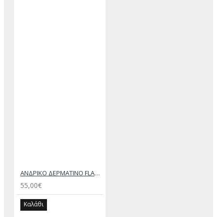
ΑΝΔΡΙΚΟ ΔΕΡΜΑΤΙΝΟ FLAT ΣΑΝΔΑΛΙ ΜΑΥΡΟ ΔΟΥΚΑΣ
55,00€
Καλάθι