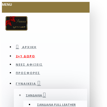
MENU
ΑΡΧΙΚΉ
2+1 ΔΩΡΟ
ΝΕΕΣ ΑΦΙΞΕΙΣ
ΠΡΟΣΦΟΡΕΣ
ΓΥΝΑΙΚΕΊΑ
ΣΑΝΔΆΛΙΑ
ΣΑΝΔΆΛΙΑ FULL LEATHER