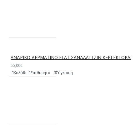
ΑΝΔΡΙΚΟ ΔΕΡΜΑΤΙΝΟ FLAT ΣΑΝΔΑΛΙ ΤΖΙΝ ΚΕΡΙ ΕΚΤΟΡΑΣ
55,00€
Καλάθι
Επιθυμητό
Σύγκριση