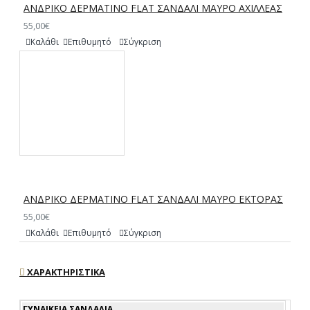
ΑΝΔΡΙΚΟ ΔΕΡΜΑΤΙΝΟ FLAT ΣΑΝΔΑΛΙ ΜΑΥΡΟ ΑΧΙΛΛΕΑΣ
55,00€
Καλάθι
Επιθυμητό
Σύγκριση
ΑΝΔΡΙΚΟ ΔΕΡΜΑΤΙΝΟ FLAT ΣΑΝΔΑΛΙ ΜΑΥΡΟ ΕΚΤΟΡΑΣ
55,00€
Καλάθι
Επιθυμητό
Σύγκριση
ΧΑΡΑΚΤΗΡΙΣΤΙΚΆ
ΓΥΝΑΙΚΕΊΑ ΣΑΝΔΆΛΙΑ