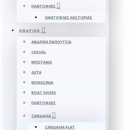
ΠΑΝΤΌΦΛΕΣ
ΠΑΝΤΌΦΛΕΣ ΚΑΣΤΟΡΙΆΣ
ΑΝΔΡΙΚΆ
ΑΝΔΡΙΚΆ ΠΑΠΟΎΤΣΙΑ
CASUAL
ΜΠΟΤΆΚΙΑ
ΔΕΤΆ
ΜΟΚΑΣΊΝΙΑ
BOAT SHOES
ΠΑΝΤΌΦΛΕΣ
ΣΑΝΔΆΛΙΑ
ΣΑΝΔΆΛΙΑ FLAT