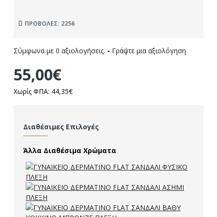
ΠΡΟΒΟΛΈΣ: 2256
Σύμφωνα με 0 αξιολογήσεις.
-
Γράψτε μια αξιολόγηση
55,00€
Χωρίς ΦΠΑ: 44,35€
Διαθέσιμες Επιλογές
Άλλα Διαθέσιμα Χρώματα