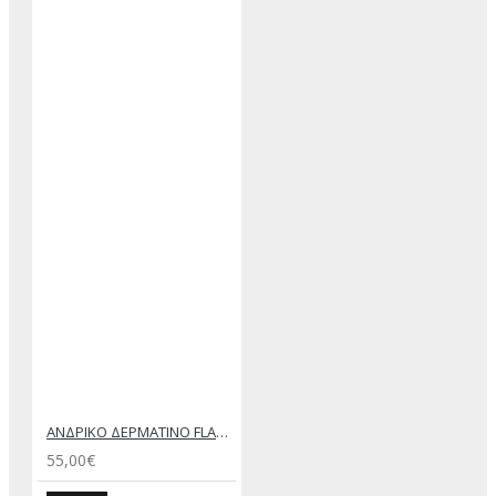
ΑΝΔΡΙΚΟ ΔΕΡΜΑΤΙΝΟ FLAT ΣΑΝΔΑΛΙ ΤΖΙΝ ΚΕΡΙ ΕΚΤΟΡΑΣ
55,00€