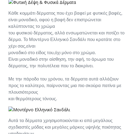
Κάθε κομμάτι δέρματος που έχει βαφεί με φυτικές βαφές,
είναι μοναδικό, αφού η βαφή δεν επιστρώνεται
καλύπτοντας το χρώμα
του φυσικού δέρματος, αλλά ενσωματώνεται και ποτίζει το
δέρμα. Το Μοντέρνο Ελληνικό Σανδάλι που κρατάτε στο
χέρι σας,είναι
μοναδικό στο είδος του,όχι μόνο στο χρώμα.
Είναι μοναδικό στην αίσθηση, την αφή, το άρωμα του
δέρματος, την πολυτέλεια που το διακρίνει.
Με την πάροδο του χρόνου, τα δέρματα αυτά αλλάζουν
προς το καλύτερο, παίρνοντας μια πιο σκούρα πατίνα με
πλουσιότερους
και θερμότερους τόνους.
Αυτά τα δέρματα χρησιμοποιούνται κι από μεγάλους
σχεδιαστές μόδας και μεγάλες μάρκες υψηλής ποιότητας
υποδημάτων,