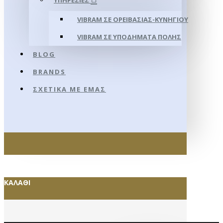
ΥΠΗΡΕΣΊΕΣ
VIBRAM ΣΕ ΟΡΕΙΒΑΣΊΑΣ-ΚΥΝΗΓΊΟΥ
VIBRAM ΣΕ ΥΠΟΔΉΜΑΤΑ ΠΌΛΗΣ
BLOG
BRANDS
ΣΧΕΤΙΚΆ ΜΕ ΕΜΆΣ
ΚΑΛΆΘΙ