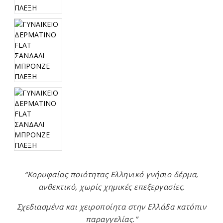
“Κορυφαίας ποιότητας Ελληνικό γνήσιο δέρμα,
ανθεκτικό, χωρίς χημικές επεξεργασίες.
Σχεδιασμένα και χειροποίητα στην Ελλάδα κατόπιν
παραγγελίας.”