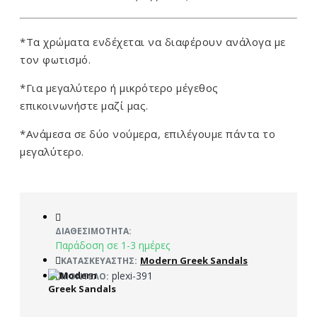
*Τα χρώματα ενδέχεται να διαφέρουν ανάλογα με
τον φωτισμό.
*Για μεγαλύτερο ή μικρότερο μέγεθος
επικοινωνήστε μαζί μας.
*Ανάμεσα σε δύο νούμερα, επιλέγουμε πάντα το
μεγαλύτερο.
ΔΙΑΘΕΣΙΜΌΤΗΤΑ:
Παράδοση σε 1-3 ημέρες
Modern Greek Sandals
ΚΑΤΑΣΚΕΥΑΣΤΉΣ:
plexi-391
ΜΟΝΤΈΛΟ: