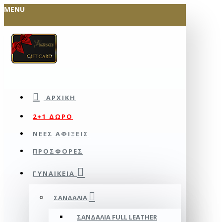
MENU
ΑΡΧΙΚΉ
2+1 ΔΩΡΟ
ΝΕΕΣ ΑΦΙΞΕΙΣ
ΠΡΟΣΦΟΡΕΣ
ΓΥΝΑΙΚΕΊΑ
ΣΑΝΔΆΛΙΑ
ΣΑΝΔΆΛΙΑ FULL LEATHER