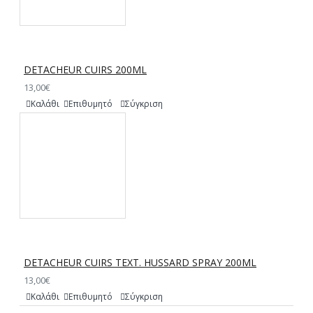
DETACHEUR CUIRS 200ML
13,00€
Καλάθι
Επιθυμητό
Σύγκριση
DETACHEUR CUIRS ΤΕΧΤ. HUSSARD SPRAY 200ML
13,00€
Καλάθι
Επιθυμητό
Σύγκριση