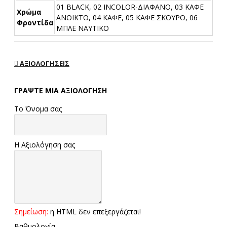
01 BLACK, 02 INCOLOR-ΔΙΑΦΑΝΟ, 03 ΚΑΦΕ
Χρώμα
ΑΝΟΙΚΤΟ, 04 ΚΑΦΕ, 05 ΚΑΦΕ ΣΚΟΥΡΟ, 06
Φροντίδα
ΜΠΛΕ ΝΑΥΤΙΚΟ
ΑΞΙΟΛΟΓΉΣΕΙΣ
ΓΡΆΨΤΕ ΜΙΑ ΑΞΙΟΛΌΓΗΣΗ
Το Όνομα σας
Η Αξιολόγηση σας
Σημείωση:
η HTML δεν επεξεργάζεται!
Βαθμολογία