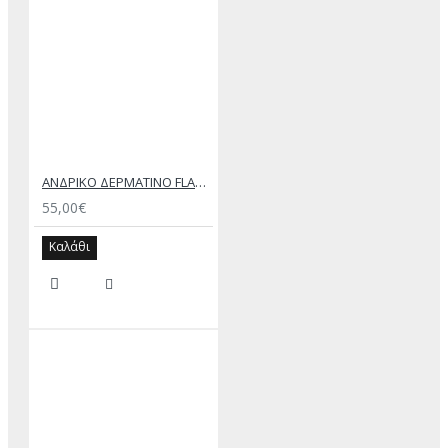
ΑΝΔΡΙΚΟ ΔΕΡΜΑΤΙΝΟ FLAT ΣΑΝΔΑΛΙ ΜΑΥΡΟ ΔΟΥΚΑΣ
55,00€
Καλάθι