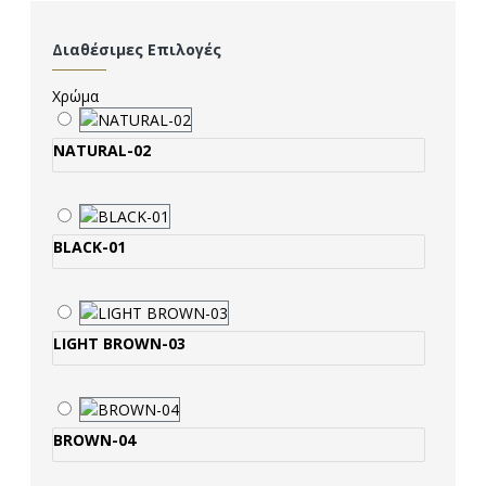
Διαθέσιμες Επιλογές
Χρώμα
NATURAL-02
BLACK-01
LIGHT BROWN-03
BROWN-04