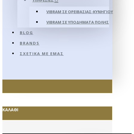
ΥΠΗΡΕΣΊΕΣ
VIBRAM ΣΕ ΟΡΕΙΒΑΣΊΑΣ-ΚΥΝΗΓΊΟΥ
VIBRAM ΣΕ ΥΠΟΔΉΜΑΤΑ ΠΌΛΗΣ
BLOG
BRANDS
ΣΧΕΤΙΚΆ ΜΕ ΕΜΆΣ
ΚΑΛΆΘΙ