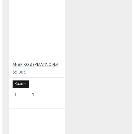
ΑΝΔΡΙΚΟ ΔΕΡΜΑΤΙΝΟ FLAT ΣΑΝΔΑΛΙ ΤΖΙΝ ΚΕΡΙ ΕΚΤΟΡΑΣ
55,00€
Καλάθι