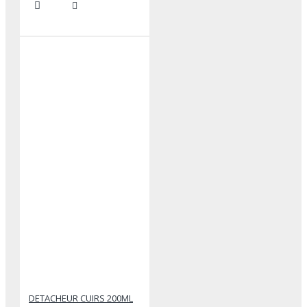
DETACHEUR CUIRS 200ML