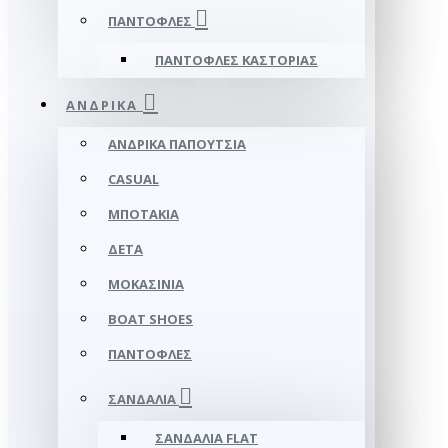
ΠΑΝΤΌΦΛΕΣ
ΠΑΝΤΌΦΛΕΣ ΚΑΣΤΟΡΙΆΣ
ΑΝΔΡΙΚΆ
ΑΝΔΡΙΚΆ ΠΑΠΟΎΤΣΙΑ
CASUAL
ΜΠΟΤΆΚΙΑ
ΔΕΤΆ
ΜΟΚΑΣΊΝΙΑ
BOAT SHOES
ΠΑΝΤΌΦΛΕΣ
ΣΑΝΔΆΛΙΑ
ΣΑΝΔΆΛΙΑ FLAT