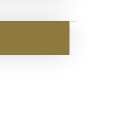
SHAMPOO SPRAY 200ML