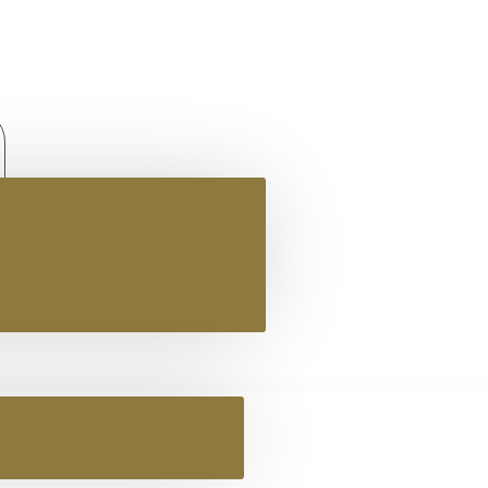
SHAMPOO SPRAY 200ML