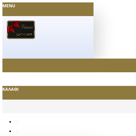
MENU
ΚΑΛΆΘΙ